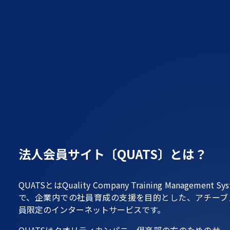
法人会員サイト〔QUATS〕とは？
QUATSとはQuality Company Training Management S
で、企業内での社員育成の支援を目的とした、アチーブ
員限定のインターネットサービスです。
QUATSはクオリティカンパニー倶楽部の方のためのサ