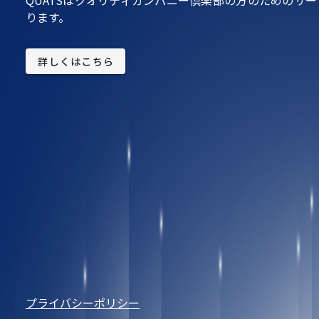
ります。
詳しくはこちら
プライバシーポリシー