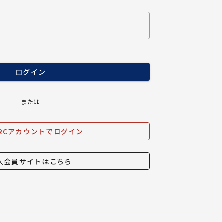
ログイン
または
ARCアカウントでログイン
人会員サイトはこちら